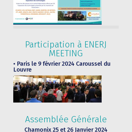
Participation à ENERJ
MEETING
• Paris le 9 février 2024 Caroussel du
Louvre
Assemblée Générale
Chamonix 25 et 26 Janvier 2024