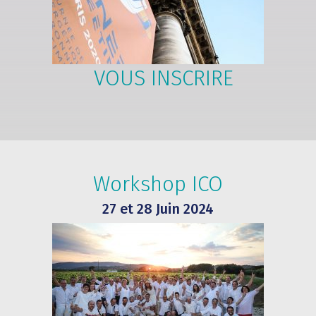
VOUS INSCRIRE
Workshop ICO
27 et 28 Juin 2024