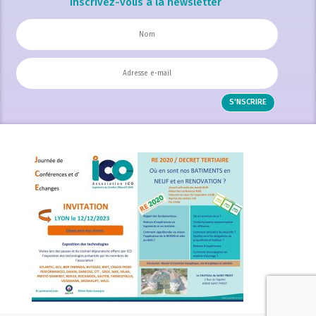
Inscrivez-vous à la newsletter
S'NSCRIRE