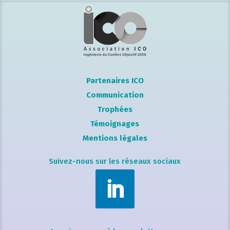
Partenaires ICO
Communication
Trophées
Témoignages
Mentions légales
Suivez-nous sur les réseaux sociaux