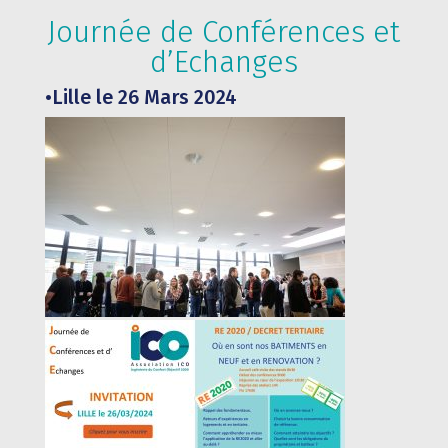
Journée de Conférences et
d’Echanges
•Lille le 26 Mars 2024