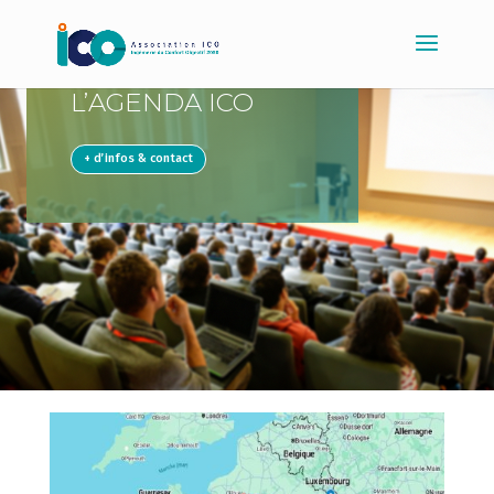
L’AGENDA ICO
+ d’infos & contact