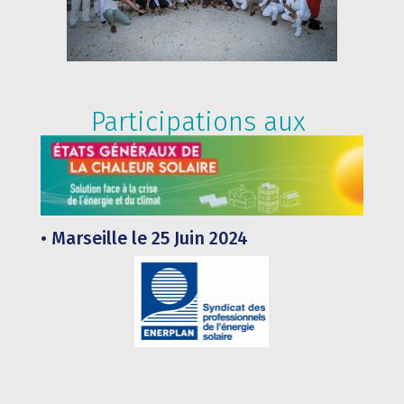
Participations aux
• Marseille le 25 Juin 2024