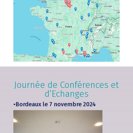
Journée de Conférences et
d’Echanges
•Bordeaux le 7 novembre 2024