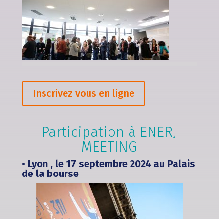
Inscrivez vous en ligne
Participation à ENERJ
MEETING
•
Lyon , le
17 septembre 2024 au Palais
de la bourse